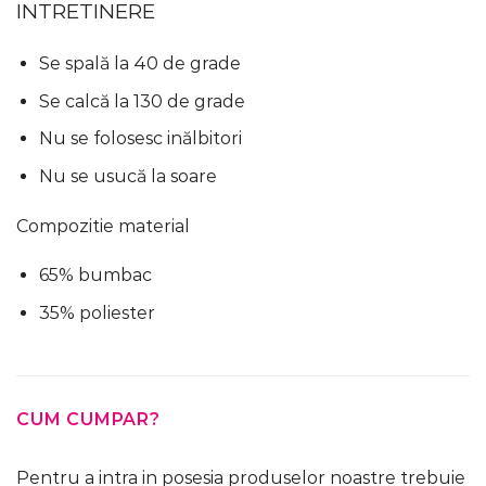
INTRETINERE
Se spală la 40 de grade
Se calcă la 130 de grade
Nu se folosesc inălbitori
Nu se usucă la soare
Compozitie material
65% bumbac
35% poliester
CUM CUMPAR?
Pentru a intra in posesia produselor noastre trebuie