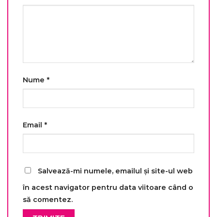
Nume
*
Email
*
Salvează-mi numele, emailul și site-ul web
în acest navigator pentru data viitoare când o
să comentez.