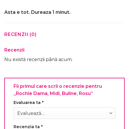
Asta e tot. Dureaza 1 minut.
RECENZII (0)
Recenzii
Nu există recenzii până acum.
Fii primul care scrii o recenzie pentru
„Rochie Dama, Midi, Buline, Rosu”
Evaluarea ta
*
Recenzia ta
*