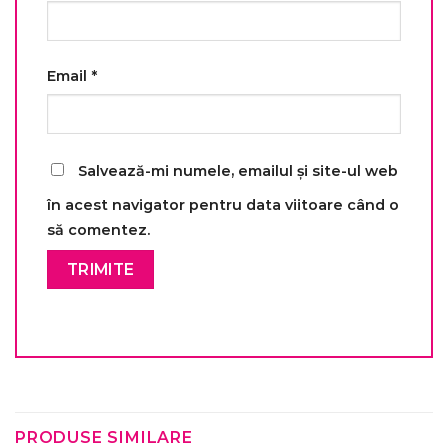
Email
*
Salvează-mi numele, emailul și site-ul web
în acest navigator pentru data viitoare când o
să comentez.
PRODUSE SIMILARE