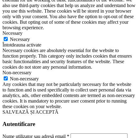
also use third-party cookies that help us analyze and understand how
you use this website. These cookies will be stored in your browser
only with your consent. You also have the option to opt-out of these
cookies. But opting out of some of these cookies may affect your
browsing experience.
Necessary
Necessary
Întotdeauna activate
Necessary cookies are absolutely essential for the website to
function properly. This category only includes cookies that ensures
basic functionalities and security features of the website. These
cookies do not store any personal information.
Non-necessary
Non-necessary
Any cookies that may not be particularly necessary for the website
to function and is used specifically to collect user personal data via
analytics, ads, other embedded contents are termed as non-necessary
cookies. It is mandatory to procure user consent prior to running
these cookies on your website.
SALVEAZĂ ȘI ACCEPTĂ
Autentificare
Nume utilizator sau adresă email
*