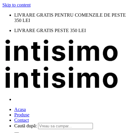
Skip to content
LIVRARE GRATIS PENTRU COMENZILE DE PESTE
350 LEI
LIVRARE GRATIS PESTE 350 LEI
Acasa
Produse
Contact
Caută după: