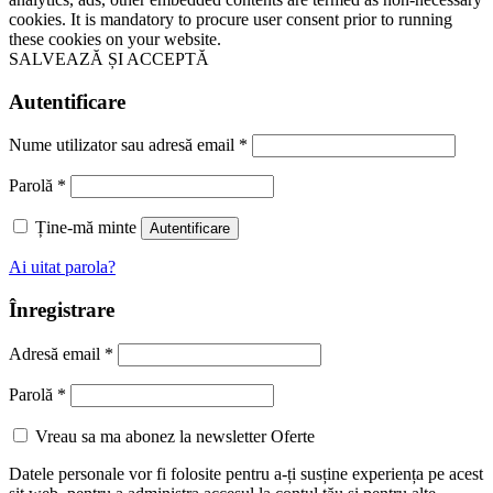
cookies. It is mandatory to procure user consent prior to running
these cookies on your website.
SALVEAZĂ ȘI ACCEPTĂ
Autentificare
Nume utilizator sau adresă email
*
Parolă
*
Ține-mă minte
Autentificare
Ai uitat parola?
Înregistrare
Adresă email
*
Parolă
*
Vreau sa ma abonez la newsletter Oferte
Datele personale vor fi folosite pentru a-ți susține experiența pe acest