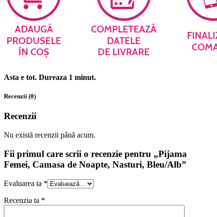
Asta e tot. Dureaza 1 minut.
Recenzii (0)
Recenzii
Nu există recenzii până acum.
Fii primul care scrii o recenzie pentru „Pijama
Femei, Camasa de Noapte, Nasturi, Bleu/Alb”
Evaluarea ta
*
Recenzia ta
*