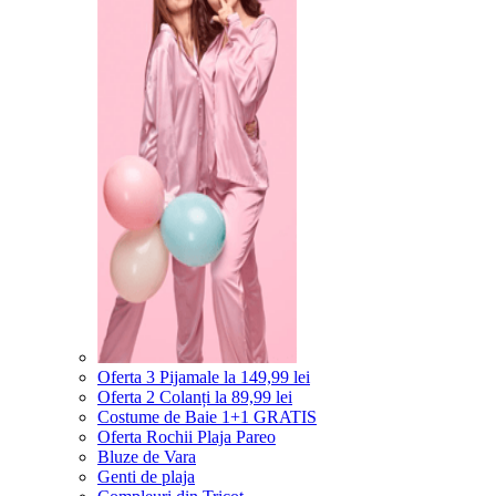
Oferta 3 Pijamale la 149,99 lei
Oferta 2 Colanți la 89,99 lei
Costume de Baie 1+1 GRATIS
Oferta Rochii Plaja Pareo
Bluze de Vara
Genti de plaja