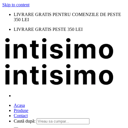
Skip to content
LIVRARE GRATIS PENTRU COMENZILE DE PESTE
350 LEI
LIVRARE GRATIS PESTE 350 LEI
Acasa
Produse
Contact
Caută după: