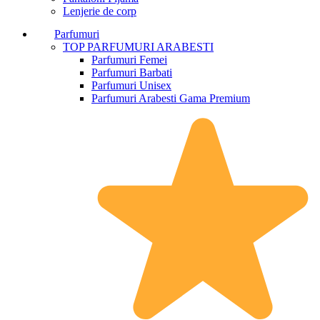
Lenjerie de corp
Parfumuri
TOP PARFUMURI ARABESTI
Parfumuri Femei
Parfumuri Barbati
Parfumuri Unisex
Parfumuri Arabesti Gama Premium