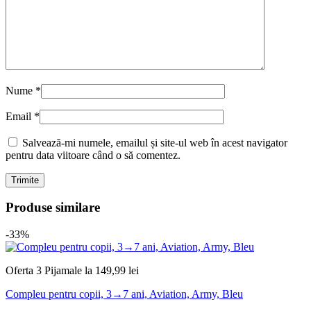
Nume
*
Email
*
Salvează-mi numele, emailul și site-ul web în acest navigator
pentru data viitoare când o să comentez.
Produse similare
-33%
Oferta 3 Pijamale la 149,99 lei
Compleu pentru copii, 3→7 ani, Aviation, Army, Bleu