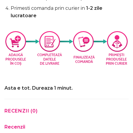
Primesti comanda prin curier in
1-2 zile
lucratoare
Asta e tot. Dureaza 1 minut.
RECENZII (0)
Recenzii