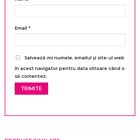
Email
*
Salvează-mi numele, emailul și site-ul web
în acest navigator pentru data viitoare când o
să comentez.