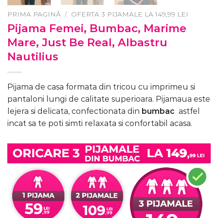
PRIMA PAGINĂ
/
OFERTA 3 PIJAMALE LA 149,99 LEI
Pijama Femei, Bumbac, Marime
Mare, Just Be Real, Albastru
Nautilius
Pijama de casa formata din tricou cu imprimeu si
pantaloni lungi de calitate superioara. Pijamaua este
lejera si delicata, confectionata din
bumbac
astfel
incat sa te poti simti relaxata si confortabil acasa.