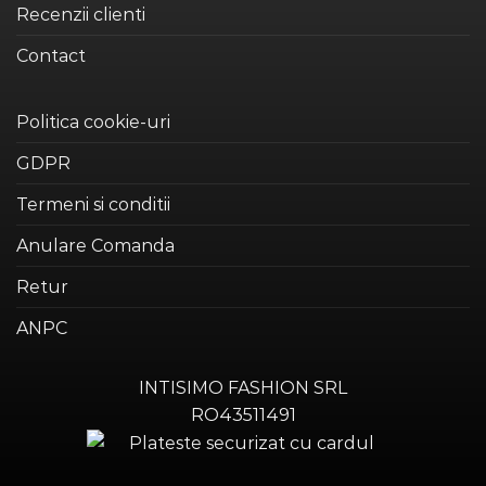
Recenzii clienti
Contact
Politica cookie-uri
GDPR
Termeni si conditii
Anulare Comanda
Retur
ANPC
INTISIMO FASHION SRL
RO43511491