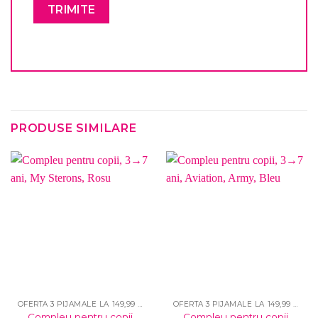
PRODUSE SIMILARE
OFERTA 3 PIJAMALE LA 149,99 LEI
OFERTA 3 PIJAMALE LA 149,99 LEI
Compleu pentru copii,
Compleu pentru copii,