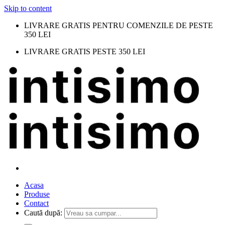
Skip to content
LIVRARE GRATIS PENTRU COMENZILE DE PESTE
350 LEI
LIVRARE GRATIS PESTE 350 LEI
Acasa
Produse
Contact
Caută după: