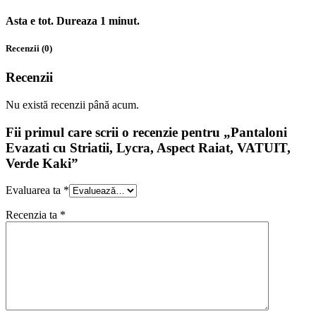
Asta e tot. Dureaza 1 minut.
Recenzii (0)
Recenzii
Nu există recenzii până acum.
Fii primul care scrii o recenzie pentru „Pantaloni
Evazati cu Striatii, Lycra, Aspect Raiat, VATUIT,
Verde Kaki”
Evaluarea ta
*
Recenzia ta
*