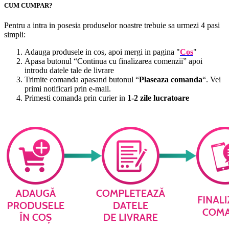
CUM CUMPAR?
Pentru a intra in posesia produselor noastre trebuie sa urmezi 4 pasi
simpli:
Adauga produsele in cos, apoi mergi in pagina "
Cos
"
Apasa butonul “Continua cu finalizarea comenzii” apoi
introdu datele tale de livrare
Trimite comanda apasand butonul “
Plaseaza comanda
“. Vei
primi notificari prin e-mail.
Primesti comanda prin curier in
1-2 zile lucratoare