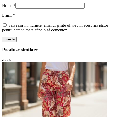
Nume
*
Email
*
Salvează-mi numele, emailul și site-ul web în acest navigator
pentru data viitoare când o să comentez.
Produse similare
-68%