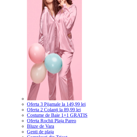
Oferta 3 Pijamale la 149,99 lei
Oferta 2 Colanți la 89,99 lei
Costume de Baie 1+1 GRATIS
Oferta Rochii Plaja Pareo
Bluze de Vara
Genti de plaja