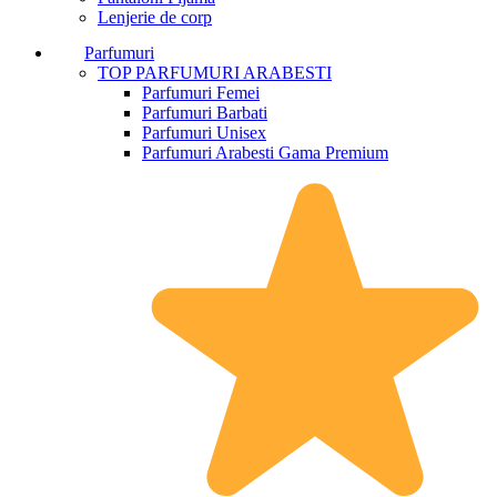
Lenjerie de corp
Parfumuri
TOP PARFUMURI ARABESTI
Parfumuri Femei
Parfumuri Barbati
Parfumuri Unisex
Parfumuri Arabesti Gama Premium