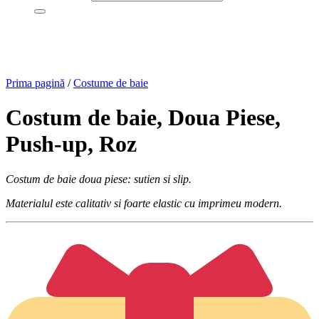
Prima pagină
/
Costume de baie
Costum de baie, Doua Piese,
Push-up, Roz
Costum de baie doua piese: sutien si slip.
Materialul este calitativ si foarte elastic cu imprimeu modern.