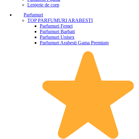
Lenjerie de corp
Parfumuri
TOP PARFUMURI ARABESTI
Parfumuri Femei
Parfumuri Barbati
Parfumuri Unisex
Parfumuri Arabesti Gama Premium