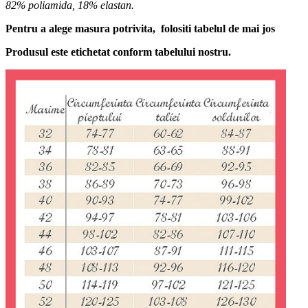
82% poliamida, 18% elastan.
Pentru a alege masura potrivita, folositi tabelul de mai jos
Produsul este etichetat conform tabelului nostru.