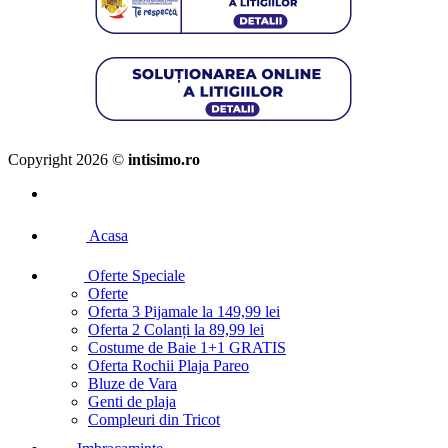
Copyright 2026 ©
intisimo.ro
Acasa
Oferte Speciale
Oferte
Oferta 3 Pijamale la 149,99 lei
Oferta 2 Colanți la 89,99 lei
Costume de Baie 1+1 GRATIS
Oferta Rochii Plaja Pareo
Bluze de Vara
Genti de plaja
Compleuri din Tricot