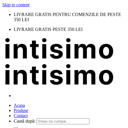
Skip to content
LIVRARE GRATIS PENTRU COMENZILE DE PESTE
350 LEI
LIVRARE GRATIS PESTE 350 LEI
Acasa
Produse
Contact
Caută după: