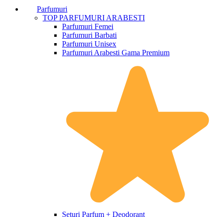
Parfumuri
TOP PARFUMURI ARABESTI
Parfumuri Femei
Parfumuri Barbati
Parfumuri Unisex
Parfumuri Arabesti Gama Premium
Seturi Parfum + Deodorant