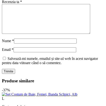
Recenzia ta
*
Nume
*
Email
*
Salvează-mi numele, emailul și site-ul web în acest navigator
pentru data viitoare când o să comentez.
Produse similare
-37%
L