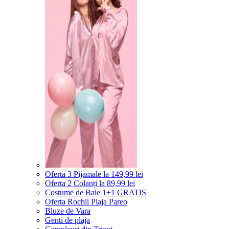
Oferta 3 Pijamale la 149,99 lei
Oferta 2 Colanți la 89,99 lei
Costume de Baie 1+1 GRATIS
Oferta Rochii Plaja Pareo
Bluze de Vara
Genti de plaja