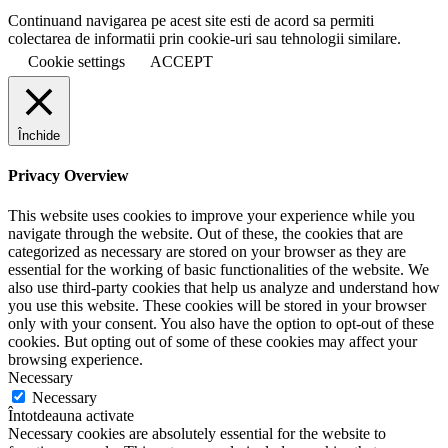
Continuand navigarea pe acest site esti de acord sa permiti
colectarea de informatii prin cookie-uri sau tehnologii similare.
Cookie settings
ACCEPT
Închide
Privacy Overview
This website uses cookies to improve your experience while you
navigate through the website. Out of these, the cookies that are
categorized as necessary are stored on your browser as they are
essential for the working of basic functionalities of the website. We
also use third-party cookies that help us analyze and understand how
you use this website. These cookies will be stored in your browser
only with your consent. You also have the option to opt-out of these
cookies. But opting out of some of these cookies may affect your
browsing experience.
Necessary
Necessary
Întotdeauna activate
Necessary cookies are absolutely essential for the website to