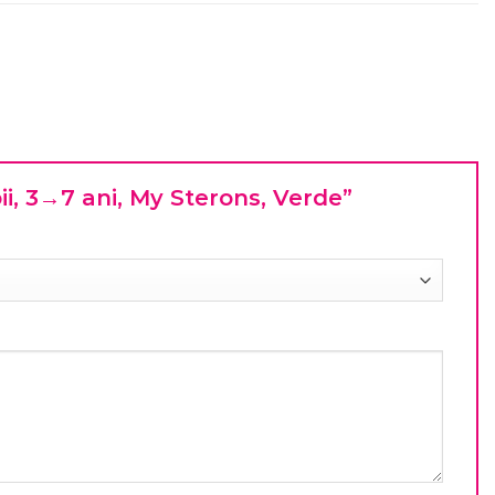
ii, 3→7 ani, My Sterons, Verde”