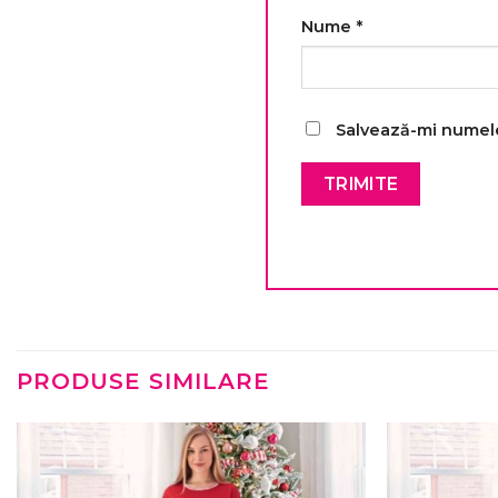
Nume
*
Salvează-mi numele,
PRODUSE SIMILARE