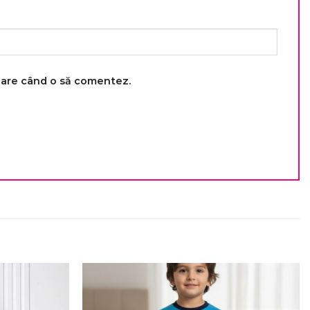
toare când o să comentez.