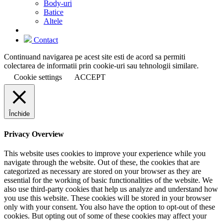
Body-uri
Batice
Altele
Contact
Continuand navigarea pe acest site esti de acord sa permiti
colectarea de informatii prin cookie-uri sau tehnologii similare.
Cookie settings
ACCEPT
Închide
Privacy Overview
This website uses cookies to improve your experience while you
navigate through the website. Out of these, the cookies that are
categorized as necessary are stored on your browser as they are
essential for the working of basic functionalities of the website. We
also use third-party cookies that help us analyze and understand how
you use this website. These cookies will be stored in your browser
only with your consent. You also have the option to opt-out of these
cookies. But opting out of some of these cookies may affect your