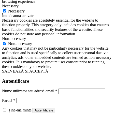
browsing experience.
Necessary
Necessary
Întotdeauna activate
Necessary cookies are absolutely essential for the website to
function properly. This category only includes cookies that ensures
basic functionalities and security features of the website. These
cookies do not store any personal information.
Non-necessary
Non-necessary
Any cookies that may not be particularly necessary for the website
to function and is used specifically to collect user personal data via
analytics, ads, other embedded contents are termed as non-necessary
cookies. It is mandatory to procure user consent prior to running
these cookies on your website.
SALVEAZĂ ȘI ACCEPTĂ
Autentificare
Nume utilizator sau adresă email
*
Parolă
*
Ține-mă minte
Autentificare