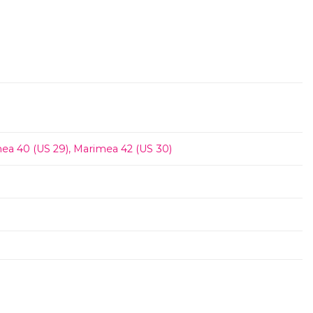
ea 40 (US 29)
,
Marimea 42 (US 30)