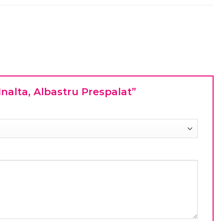
 Inalta, Albastru Prespalat”