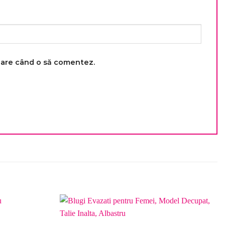
toare când o să comentez.