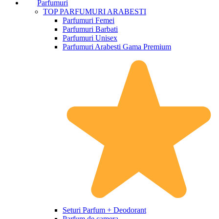
Parfumuri
TOP PARFUMURI ARABESTI
Parfumuri Femei
Parfumuri Barbati
Parfumuri Unisex
Parfumuri Arabesti Gama Premium
Seturi Parfum + Deodorant
Parfum de camera