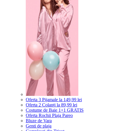
Oferta 3 Pijamale la 149,99 lei
Oferta 2 Colanți la 89,99 lei
Costume de Baie 1+1 GRATIS
Oferta Rochii Plaja Pareo
Bluze de Vara
Genti de plaja