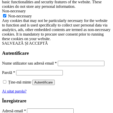
basic functionalities and security features of the website. These
cookies do not store any personal information.
Non-necessary
Non-necessary
Any cookies that may not be particularly necessary for the website
to function and is used specifically to collect user personal data via
analytics, ads, other embedded contents are termed as non-necessary
cookies. It is mandatory to procure user consent prior to running
these cookies on your website.
SALVEAZĂ ȘI ACCEPTĂ
Autentificare
Nume utilizator sau adresă email
*
Parolă
*
Ține-mă minte
Autentificare
Ai uitat parola?
Înregistrare
Adresă email
*