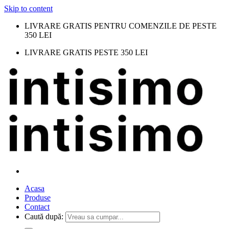
Skip to content
LIVRARE GRATIS PENTRU COMENZILE DE PESTE
350 LEI
LIVRARE GRATIS PESTE 350 LEI
Acasa
Produse
Contact
Caută după: