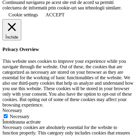
Continuand navigarea pe acest site esti de acord sa permiti
colectarea de informatii prin cookie-uri sau tehnologii similare.
Cookie settings
ACCEPT
Închide
Privacy Overview
This website uses cookies to improve your experience while you
navigate through the website. Out of these, the cookies that are
categorized as necessary are stored on your browser as they are
essential for the working of basic functionalities of the website. We
also use third-party cookies that help us analyze and understand how
you use this website. These cookies will be stored in your browser
only with your consent. You also have the option to opt-out of these
cookies. But opting out of some of these cookies may affect your
browsing experience.
Necessary
Necessary
Întotdeauna activate
Necessary cookies are absolutely essential for the website to
function properly. This category only includes cookies that ensures