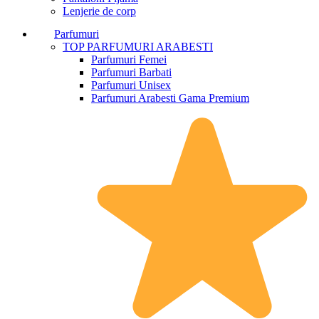
Lenjerie de corp
Parfumuri
TOP PARFUMURI ARABESTI
Parfumuri Femei
Parfumuri Barbati
Parfumuri Unisex
Parfumuri Arabesti Gama Premium