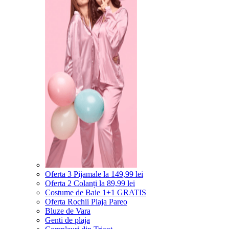
Oferta 3 Pijamale la 149,99 lei
Oferta 2 Colanți la 89,99 lei
Costume de Baie 1+1 GRATIS
Oferta Rochii Plaja Pareo
Bluze de Vara
Genti de plaja