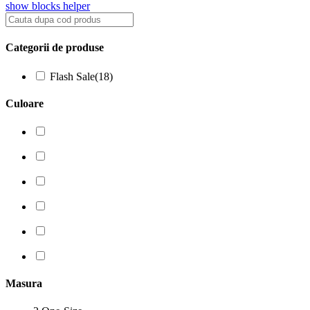
show blocks helper
Categorii de produse
Flash Sale
(18)
Culoare
Masura