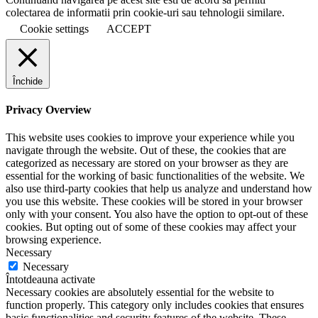
colectarea de informatii prin cookie-uri sau tehnologii similare.
Cookie settings
ACCEPT
Închide
Privacy Overview
This website uses cookies to improve your experience while you
navigate through the website. Out of these, the cookies that are
categorized as necessary are stored on your browser as they are
essential for the working of basic functionalities of the website. We
also use third-party cookies that help us analyze and understand how
you use this website. These cookies will be stored in your browser
only with your consent. You also have the option to opt-out of these
cookies. But opting out of some of these cookies may affect your
browsing experience.
Necessary
Necessary
Întotdeauna activate
Necessary cookies are absolutely essential for the website to
function properly. This category only includes cookies that ensures
basic functionalities and security features of the website. These