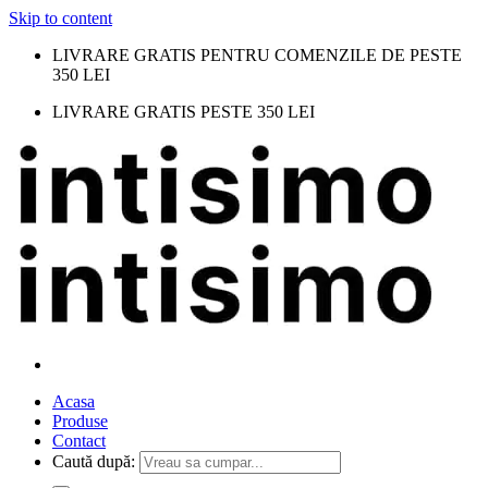
Skip to content
LIVRARE GRATIS PENTRU COMENZILE DE PESTE
350 LEI
LIVRARE GRATIS PESTE 350 LEI
Acasa
Produse
Contact
Caută după: