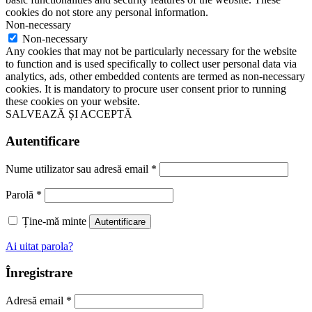
cookies do not store any personal information.
Non-necessary
Non-necessary
Any cookies that may not be particularly necessary for the website
to function and is used specifically to collect user personal data via
analytics, ads, other embedded contents are termed as non-necessary
cookies. It is mandatory to procure user consent prior to running
these cookies on your website.
SALVEAZĂ ȘI ACCEPTĂ
Autentificare
Nume utilizator sau adresă email
*
Parolă
*
Ține-mă minte
Autentificare
Ai uitat parola?
Înregistrare
Adresă email
*