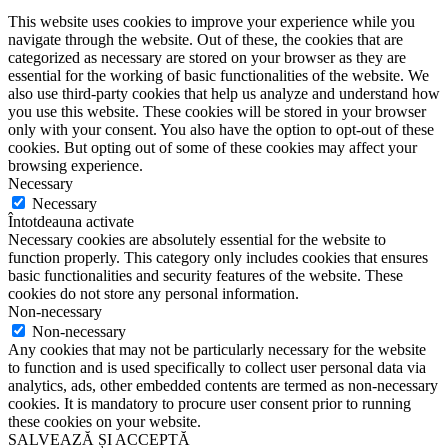
This website uses cookies to improve your experience while you
navigate through the website. Out of these, the cookies that are
categorized as necessary are stored on your browser as they are
essential for the working of basic functionalities of the website. We
also use third-party cookies that help us analyze and understand how
you use this website. These cookies will be stored in your browser
only with your consent. You also have the option to opt-out of these
cookies. But opting out of some of these cookies may affect your
browsing experience.
Necessary
Necessary
Întotdeauna activate
Necessary cookies are absolutely essential for the website to
function properly. This category only includes cookies that ensures
basic functionalities and security features of the website. These
cookies do not store any personal information.
Non-necessary
Non-necessary
Any cookies that may not be particularly necessary for the website
to function and is used specifically to collect user personal data via
analytics, ads, other embedded contents are termed as non-necessary
cookies. It is mandatory to procure user consent prior to running
these cookies on your website.
SALVEAZĂ ȘI ACCEPTĂ