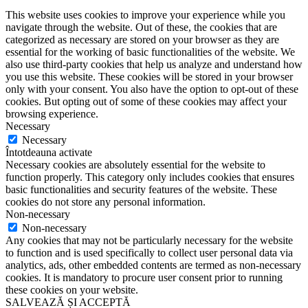
This website uses cookies to improve your experience while you
navigate through the website. Out of these, the cookies that are
categorized as necessary are stored on your browser as they are
essential for the working of basic functionalities of the website. We
also use third-party cookies that help us analyze and understand how
you use this website. These cookies will be stored in your browser
only with your consent. You also have the option to opt-out of these
cookies. But opting out of some of these cookies may affect your
browsing experience.
Necessary
Necessary
Întotdeauna activate
Necessary cookies are absolutely essential for the website to
function properly. This category only includes cookies that ensures
basic functionalities and security features of the website. These
cookies do not store any personal information.
Non-necessary
Non-necessary
Any cookies that may not be particularly necessary for the website
to function and is used specifically to collect user personal data via
analytics, ads, other embedded contents are termed as non-necessary
cookies. It is mandatory to procure user consent prior to running
these cookies on your website.
SALVEAZĂ ȘI ACCEPTĂ