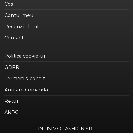
Coș
Contul meu
Recenzii clienti
Contact
Politica cookie-uri
GDPR
Termeni si conditii
Anulare Comanda
Retur
ANPC
INTISIMO FASHION SRL