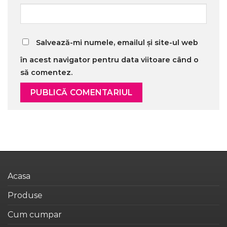
Salvează-mi numele, emailul și site-ul web
în acest navigator pentru data viitoare când o
să comentez.
Acasa
Produse
Cum cumpar