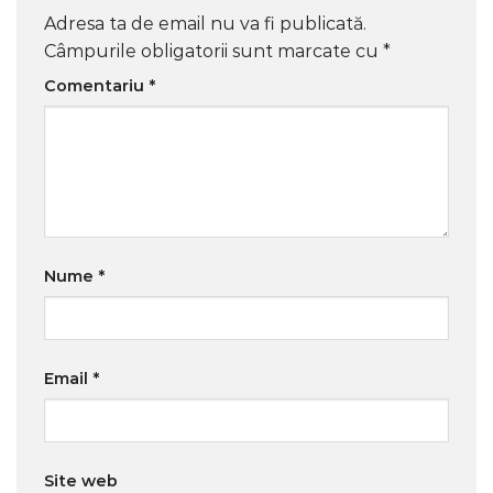
Adresa ta de email nu va fi publicată.
Câmpurile obligatorii sunt marcate cu
*
Comentariu
*
Nume
*
Email
*
Site web