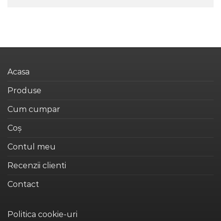
Acasa
Produse
Cum cumpar
Coș
Contul meu
Recenzii clienti
Contact
Politica cookie-uri