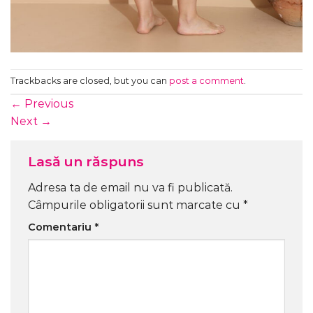
Trackbacks are closed, but you can
post a comment
.
←
Previous
Next
→
Lasă un răspuns
Adresa ta de email nu va fi publicată.
Câmpurile obligatorii sunt marcate cu
*
Comentariu
*