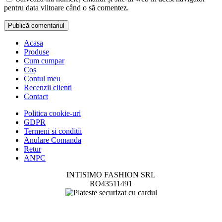
pentru data viitoare când o să comentez.
Acasa
Produse
Cum cumpar
Coș
Contul meu
Recenzii clienti
Contact
Politica cookie-uri
GDPR
Termeni si conditii
Anulare Comanda
Retur
ANPC
INTISIMO FASHION SRL
RO43511491