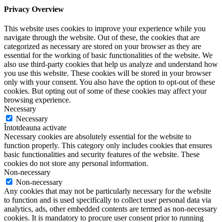
Privacy Overview
This website uses cookies to improve your experience while you
navigate through the website. Out of these, the cookies that are
categorized as necessary are stored on your browser as they are
essential for the working of basic functionalities of the website. We
also use third-party cookies that help us analyze and understand how
you use this website. These cookies will be stored in your browser
only with your consent. You also have the option to opt-out of these
cookies. But opting out of some of these cookies may affect your
browsing experience.
Necessary
Necessary
Întotdeauna activate
Necessary cookies are absolutely essential for the website to
function properly. This category only includes cookies that ensures
basic functionalities and security features of the website. These
cookies do not store any personal information.
Non-necessary
Non-necessary
Any cookies that may not be particularly necessary for the website
to function and is used specifically to collect user personal data via
analytics, ads, other embedded contents are termed as non-necessary
cookies. It is mandatory to procure user consent prior to running