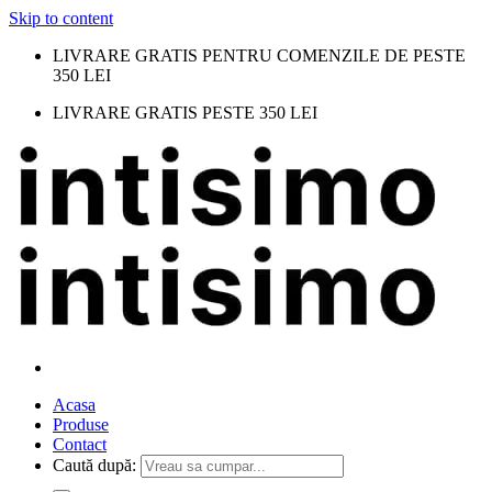
Skip to content
LIVRARE GRATIS PENTRU COMENZILE DE PESTE
350 LEI
LIVRARE GRATIS PESTE 350 LEI
Acasa
Produse
Contact
Caută după: