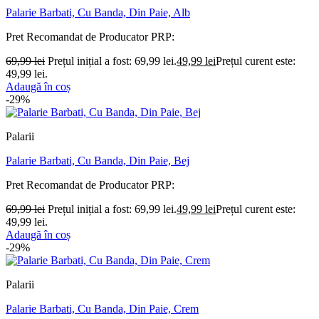
Palarie Barbati, Cu Banda, Din Paie, Alb
Pret Recomandat de Producator
PRP:
69,99
lei
Prețul inițial a fost: 69,99 lei.
49,99
lei
Prețul curent este:
49,99 lei.
Adaugă în coș
-29%
Palarii
Palarie Barbati, Cu Banda, Din Paie, Bej
Pret Recomandat de Producator
PRP:
69,99
lei
Prețul inițial a fost: 69,99 lei.
49,99
lei
Prețul curent este:
49,99 lei.
Adaugă în coș
-29%
Palarii
Palarie Barbati, Cu Banda, Din Paie, Crem