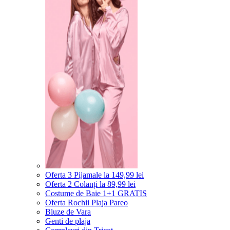
Oferta 3 Pijamale la 149,99 lei
Oferta 2 Colanți la 89,99 lei
Costume de Baie 1+1 GRATIS
Oferta Rochii Plaja Pareo
Bluze de Vara
Genti de plaja