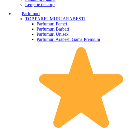
Lenjerie de corp
Parfumuri
TOP PARFUMURI ARABESTI
Parfumuri Femei
Parfumuri Barbati
Parfumuri Unisex
Parfumuri Arabesti Gama Premium